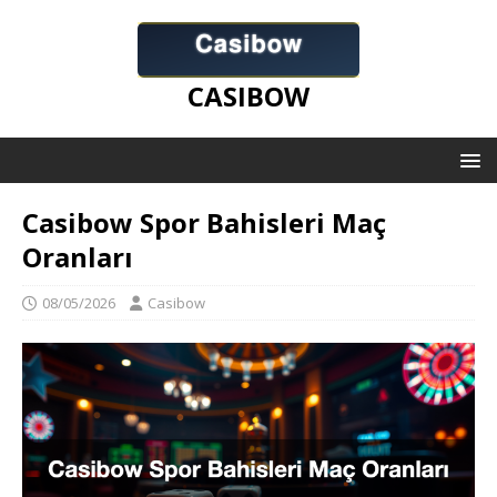
CASIBOW
Casibow Spor Bahisleri Maç
Oranları
08/05/2026
Casibow