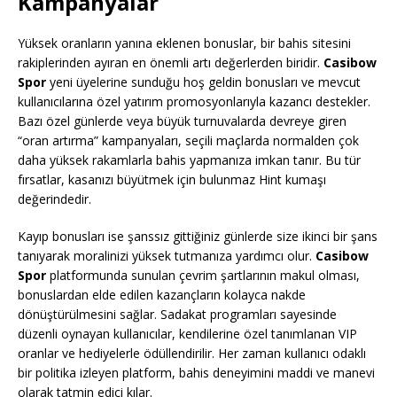
Kampanyalar
Yüksek oranların yanına eklenen bonuslar, bir bahis sitesini
rakiplerinden ayıran en önemli artı değerlerden biridir.
Casibow
Spor
yeni üyelerine sunduğu hoş geldin bonusları ve mevcut
kullanıcılarına özel yatırım promosyonlarıyla kazancı destekler.
Bazı özel günlerde veya büyük turnuvalarda devreye giren
“oran artırma” kampanyaları, seçili maçlarda normalden çok
daha yüksek rakamlarla bahis yapmanıza imkan tanır. Bu tür
fırsatlar, kasanızı büyütmek için bulunmaz Hint kumaşı
değerindedir.
Kayıp bonusları ise şanssız gittiğiniz günlerde size ikinci bir şans
tanıyarak moralinizi yüksek tutmanıza yardımcı olur.
Casibow
Spor
platformunda sunulan çevrim şartlarının makul olması,
bonuslardan elde edilen kazançların kolayca nakde
dönüştürülmesini sağlar. Sadakat programları sayesinde
düzenli oynayan kullanıcılar, kendilerine özel tanımlanan VIP
oranlar ve hediyelerle ödüllendirilir. Her zaman kullanıcı odaklı
bir politika izleyen platform, bahis deneyimini maddi ve manevi
olarak tatmin edici kılar.