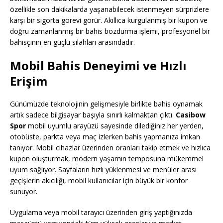
özellikle son dakikalarda yaşanabilecek istenmeyen sürprizlere
karşı bir sigorta görevi görür. Akıllıca kurgulanmış bir kupon ve
doğru zamanlanmış bir bahis bozdurma işlemi, profesyonel bir
bahisçinin en güçlü silahları arasındadır.
Mobil Bahis Deneyimi ve Hızlı
Erişim
Günümüzde teknolojinin gelişmesiyle birlikte bahis oynamak
artık sadece bilgisayar başıyla sınırlı kalmaktan çıktı.
Casibow
Spor
mobil uyumlu arayüzü sayesinde dilediğiniz her yerden,
otobüste, parkta veya maç izlerken bahis yapmanıza imkan
tanıyor. Mobil cihazlar üzerinden oranları takip etmek ve hızlıca
kupon oluşturmak, modern yaşamın temposuna mükemmel
uyum sağlıyor. Sayfaların hızlı yüklenmesi ve menüler arası
geçişlerin akıcılığı, mobil kullanıcılar için büyük bir konfor
sunuyor.
Uygulama veya mobil tarayıcı üzerinden giriş yaptığınızda