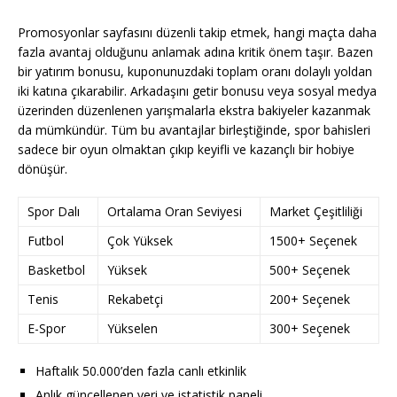
Promosyonlar sayfasını düzenli takip etmek, hangi maçta daha
fazla avantaj olduğunu anlamak adına kritik önem taşır. Bazen
bir yatırım bonusu, kuponunuzdaki toplam oranı dolaylı yoldan
iki katına çıkarabilir. Arkadaşını getir bonusu veya sosyal medya
üzerinden düzenlenen yarışmalarla ekstra bakiyeler kazanmak
da mümkündür. Tüm bu avantajlar birleştiğinde, spor bahisleri
sadece bir oyun olmaktan çıkıp keyifli ve kazançlı bir hobiye
dönüşür.
Spor Dalı
Ortalama Oran Seviyesi
Market Çeşitliliği
Futbol
Çok Yüksek
1500+ Seçenek
Basketbol
Yüksek
500+ Seçenek
Tenis
Rekabetçi
200+ Seçenek
E-Spor
Yükselen
300+ Seçenek
Haftalık 50.000’den fazla canlı etkinlik
Anlık güncellenen veri ve istatistik paneli