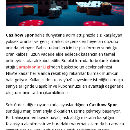
Casibow Spor
bahis dünyasına adım attığınızda sizi karşılayan
yüksek oranlar ve geniş market seçenekleri heyecan dozunu
anında artırıyor. Bahis tutkunları için bir platformun sunduğu
oran kalitesi, uzun vadede elde edilecek kazancın en temel
belirleyicisi olarak kabul edilir. Bu platformda futbolun kalbinin
attığı
Şampiyonlar Ligi
‘nden basketbolun devler sahnesi
NBA’e kadar her alanda rekabetçi rakamlar bulmak mümkün
hale geliyor. Kullanıcı dostu arayüzü sayesinde istediğiniz maça
saniyeler içinde ulaşabilir ve kuponunuzu en avantajlı değerlerle
oluşturmanın tadını çıkarabilirsiniz.
Sektördeki diğer oyuncularla kıyaslandığında
Casibow Spor
sunduğu marj oranlarıyla dikkatleri üzerine çekmeyi başarıyor.
Bir bahisçinin en büyük hayali, risk aldığı miktarın karşılığını
fazlasıyla alabilmektir ve buradaki matematik tam da bu amaca