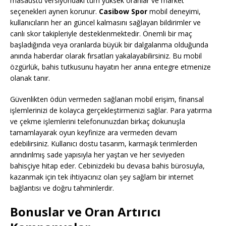
masaüstü versiyondaki tüm yüksek oranlar ve market
seçenekleri aynen korunur.
Casibow Spor
mobil deneyimi,
kullanıcıların her an güncel kalmasını sağlayan bildirimler ve
canlı skor takipleriyle desteklenmektedir. Önemli bir maç
başladığında veya oranlarda büyük bir dalgalanma olduğunda
anında haberdar olarak fırsatları yakalayabilirsiniz. Bu mobil
özgürlük, bahis tutkusunu hayatın her anına entegre etmenize
olanak tanır.
Güvenlikten ödün vermeden sağlanan mobil erişim, finansal
işlemlerinizi de kolayca gerçekleştirmenizi sağlar. Para yatırma
ve çekme işlemlerini telefonunuzdan birkaç dokunuşla
tamamlayarak oyun keyfinize ara vermeden devam
edebilirsiniz. Kullanıcı dostu tasarım, karmaşık terimlerden
arındırılmış sade yapısıyla her yaştan ve her seviyeden
bahisçiye hitap eder. Cebinizdeki bu devasa bahis bürosuyla,
kazanmak için tek ihtiyacınız olan şey sağlam bir internet
bağlantısı ve doğru tahminlerdir.
Bonuslar ve Oran Artırıcı