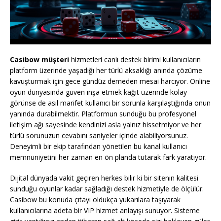
Casibow müşteri
hizmetleri canlı destek birimi kullanıcıların
platform üzerinde yaşadığı her türlü aksaklığı anında çözüme
kavuşturmak için gece gündüz demeden mesai harcıyor. Online
oyun dünyasında güven inşa etmek kağıt üzerinde kolay
görünse de asıl marifet kullanıcı bir sorunla karşılaştığında onun
yanında durabilmektir. Platformun sunduğu bu profesyonel
iletişim ağı sayesinde kendinizi asla yalnız hissetmiyor ve her
türlü sorunuzun cevabını saniyeler içinde alabiliyorsunuz.
Deneyimli bir ekip tarafından yönetilen bu kanal kullanıcı
memnuniyetini her zaman en ön planda tutarak fark yaratıyor.
Dijital dünyada vakit geçiren herkes bilir ki bir sitenin kalitesi
sunduğu oyunlar kadar sağladığı destek hizmetiyle de ölçülür.
Casibow bu konuda çıtayı oldukça yukarılara taşıyarak
kullanıcılarına adeta bir VIP hizmet anlayışı sunuyor. Sisteme