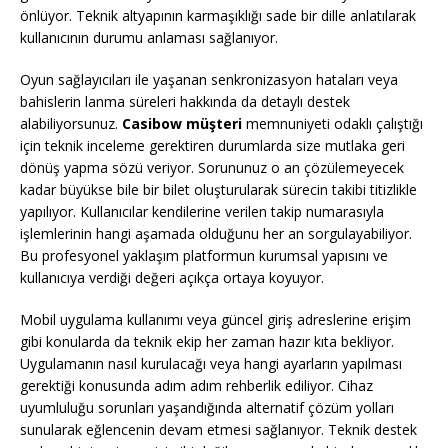
önlüyor. Teknik altyapının karmaşıklığı sade bir dille anlatılarak
kullanıcının durumu anlaması sağlanıyor.
Oyun sağlayıcıları ile yaşanan senkronizasyon hataları veya
bahislerin lanma süreleri hakkında da detaylı destek
alabiliyorsunuz.
Casibow müşteri
memnuniyeti odaklı çalıştığı
için teknik inceleme gerektiren durumlarda size mutlaka geri
dönüş yapma sözü veriyor. Sorununuz o an çözülemeyecek
kadar büyükse bile bir bilet oluşturularak sürecin takibi titizlikle
yapılıyor. Kullanıcılar kendilerine verilen takip numarasıyla
işlemlerinin hangi aşamada olduğunu her an sorgulayabiliyor.
Bu profesyonel yaklaşım platformun kurumsal yapısını ve
kullanıcıya verdiği değeri açıkça ortaya koyuyor.
Mobil uygulama kullanımı veya güncel giriş adreslerine erişim
gibi konularda da teknik ekip her zaman hazır kıta bekliyor.
Uygulamanın nasıl kurulacağı veya hangi ayarların yapılması
gerektiği konusunda adım adım rehberlik ediliyor. Cihaz
uyumluluğu sorunları yaşandığında alternatif çözüm yolları
sunularak eğlencenin devam etmesi sağlanıyor. Teknik destek