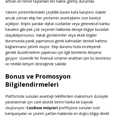
artıran en temel taşlardan biri haline gelmiş durumda.
Yatırım yöntemlerindeki çeşitlilik bazen kafa karıştırıcı olabilir
ancak uzman ekip her yöntemin avantajlarını size basitçe
açıklıyor. Kripto paralar dijital cüzdanlar veya geleneksel banka
havalesi gibi pek çok seçenek hakkında detaylı bilgiye buradan
ulaşabiliyorsunuz. Hatalı gönderimler veya eksik bilgiler
durumunda panik yapmanıza gerek kalmadan destek hattına
bağlanmanız yeterli oluyor. Ekip durumu hızla inceleyerek
gerekli düzeltmelerin yapılması için ilgili birimlerle iletişime
geçiyor. Güvenilir bir finansal ortamın anahtarı işte bu kesintisiz
ve nitelikli iletişim desteğinde saklıdır.
Bonus ve Promosyon
Bilgilendirmeleri
Platformda sunulan avantajlı tekliflerden maksimum düzeyde
yararlanmak için canlı destek birimi harika bir kaynak
oluşturuyor.
Casibow müşteri
portföyüne sunulan özel
kampanyalar ve çevrim şartları hakkında en doğru bilgiyi direkt