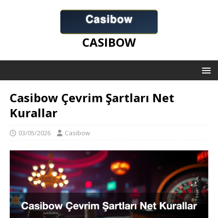
CASIBOW
Casibow Çevrim Şartları Net
Kurallar
03/05/2026
Casibow