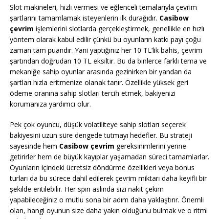
Slot makineleri, hızlı vermesi ve eğlenceli temalarıyla çevrim
şartlarını tamamlamak isteyenlerin ilk durağıdır.
Casibow
çevrim
işlemlerini slotlarda gerçekleştirmek, genellikle en hızlı
yöntem olarak kabul edilir çünkü bu oyunların katkı payı çoğu
zaman tam puandır. Yani yaptığınız her 10 TL’lik bahis, çevrim
şartından doğrudan 10 TL eksiltir. Bu da binlerce farklı tema ve
mekaniğe sahip oyunlar arasında gezinirken bir yandan da
şartları hızla eritmenize olanak tanır. Özellikle yüksek geri
ödeme oranına sahip slotları tercih etmek, bakiyenizi
korumanıza yardımcı olur.
Pek çok oyuncu, düşük volatiliteye sahip slotları seçerek
bakiyesini uzun süre dengede tutmayı hedefler. Bu strateji
sayesinde hem
Casibow çevrim
gereksinimlerini yerine
getirirler hem de büyük kayıplar yaşamadan süreci tamamlarlar.
Oyunların içindeki ücretsiz döndürme özellikleri veya bonus
turları da bu sürece dahil edilerek çevrim miktarı daha keyifli bir
şekilde eritilebilir. Her spin aslında sizi nakit çekim
yapabileceğiniz o mutlu sona bir adım daha yaklaştırır. Önemli
olan, hangi oyunun size daha yakın olduğunu bulmak ve o ritmi