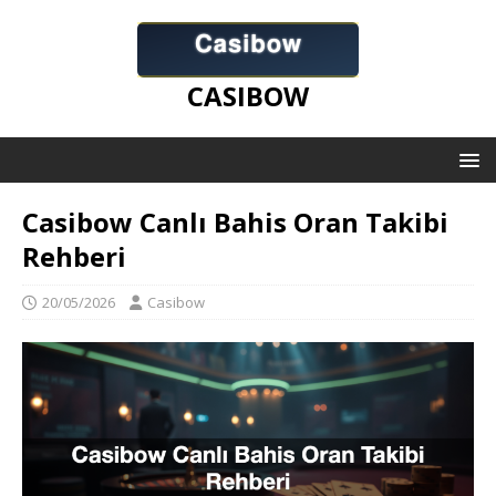
CASIBOW
Casibow Canlı Bahis Oran Takibi
Rehberi
20/05/2026
Casibow