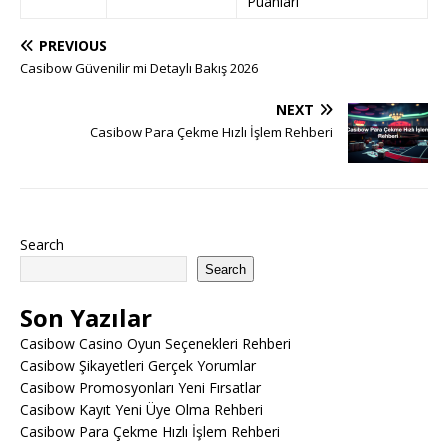
Puanları
PREVIOUS
Casibow Güvenilir mi Detaylı Bakış 2026
NEXT
Casibow Para Çekme Hızlı İşlem Rehberi
Search
Search
Son Yazılar
Casibow Casino Oyun Seçenekleri Rehberi
Casibow Şikayetleri Gerçek Yorumlar
Casibow Promosyonları Yeni Fırsatlar
Casibow Kayıt Yeni Üye Olma Rehberi
Casibow Para Çekme Hızlı İşlem Rehberi