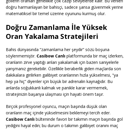
gollerin oranları genellikle çok cazip seviyelerde kalır. Bu verileri
doğru harmanlayan bir bahisçi, sadece şansa güvenmek yerine
matematiksel bir temel üzerine oyununu kurmuş olur.
Doğru Zamanlama İle Yüksek
Oran Yakalama Stratejileri
Bahis dünyasında “zamanlama her şeydir” sözü boşuna
söylenmemiştir.
Casibow Canlı
platformunda bir maç izlerken,
oranların zirve yaptığı anları yakalamak için bazen saniyelerle
yarışmanız gerekebilir. Özellikle beraberlik giden maçlarda son
dakikalara girilirken galibiyet oranlarının hızla yükselmesi, “ya
hep ya hiç” diyenler için büyük bir adrenalin kaynağıdır. Bu
anlarda soğukkanlı kalmak ve panikle karar vermemek,
stratejinizin başarıya ulaşması için hayati önem taşır.
Birçok profesyonel oyuncu, maçın başında düşük olan
oranların maç içinde yükselmesini beklemeyi tercih eder.
Casibow Canlı
bülteninde favori bir takımın maçın başında gol
yediğini hayal edin; bu durum o takımın galibiyet oranını maç