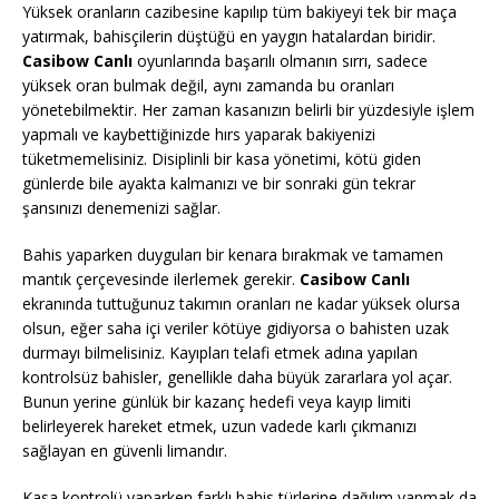
Yüksek oranların cazibesine kapılıp tüm bakiyeyi tek bir maça
yatırmak, bahisçilerin düştüğü en yaygın hatalardan biridir.
Casibow Canlı
oyunlarında başarılı olmanın sırrı, sadece
yüksek oran bulmak değil, aynı zamanda bu oranları
yönetebilmektir. Her zaman kasanızın belirli bir yüzdesiyle işlem
yapmalı ve kaybettiğinizde hırs yaparak bakiyenizi
tüketmemelisiniz. Disiplinli bir kasa yönetimi, kötü giden
günlerde bile ayakta kalmanızı ve bir sonraki gün tekrar
şansınızı denemenizi sağlar.
Bahis yaparken duyguları bir kenara bırakmak ve tamamen
mantık çerçevesinde ilerlemek gerekir.
Casibow Canlı
ekranında tuttuğunuz takımın oranları ne kadar yüksek olursa
olsun, eğer saha içi veriler kötüye gidiyorsa o bahisten uzak
durmayı bilmelisiniz. Kayıpları telafi etmek adına yapılan
kontrolsüz bahisler, genellikle daha büyük zararlara yol açar.
Bunun yerine günlük bir kazanç hedefi veya kayıp limiti
belirleyerek hareket etmek, uzun vadede karlı çıkmanızı
sağlayan en güvenli limandır.
Kasa kontrolü yaparken farklı bahis türlerine dağılım yapmak da