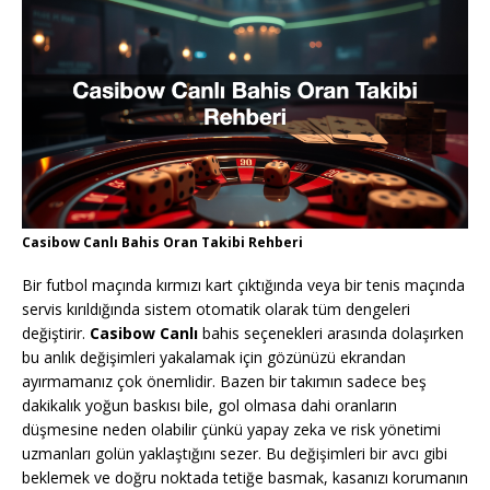
Casibow Canlı Bahis Oran Takibi Rehberi
Bir futbol maçında kırmızı kart çıktığında veya bir tenis maçında
servis kırıldığında sistem otomatik olarak tüm dengeleri
değiştirir.
Casibow Canlı
bahis seçenekleri arasında dolaşırken
bu anlık değişimleri yakalamak için gözünüzü ekrandan
ayırmamanız çok önemlidir. Bazen bir takımın sadece beş
dakikalık yoğun baskısı bile, gol olmasa dahi oranların
düşmesine neden olabilir çünkü yapay zeka ve risk yönetimi
uzmanları golün yaklaştığını sezer. Bu değişimleri bir avcı gibi
beklemek ve doğru noktada tetiğe basmak, kasanızı korumanın