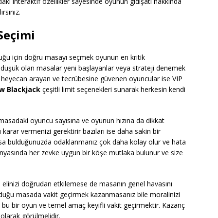
rdaki interaktif özellikler sayesinde oyunun gidişatı hakkında
irsiniz.
Seçimi
lduğu için doğru masayı seçmek oyunun en kritik
 düşük olan masalar yeni başlayanlar veya strateji denemek
ek heyecan arayan ve tecrübesine güvenen oyuncular ise VIP
w Blackjack
çeşitli limit seçenekleri sunarak herkesin kendi
 masadaki oyuncu sayısına ve oyunun hızına da dikkat
ı karar vermenizi gerektirir bazıları ise daha sakin bir
masa bulduğunuzda odaklanmanız çok daha kolay olur ve hata
yasında her zevke uygun bir köşe mutlaka bulunur ve size
n elinizi doğrudan etkilemese de masanın genel havasını
n olduğu masada vakit geçirmek kazanmasanız bile moralinizi
bu bir oyun ve temel amaç keyifli vakit geçirmektir. Kazanç
 olarak görülmelidir.