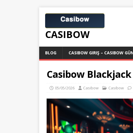
CASIBOW
BLOG
CASIBOW GIRIŞ – CASIBOW GÜ
Casibow Blackjack
05/05/2026
Casibow
Casibow