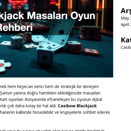
Ar
May 
April
Ka
Casi
mek hem heyecan verici hem de stratejik bir deneyim
. Şansın yanına doğru hamleleri eklediğinizde masadan
. Kart oyunları dünyasında efsaneleşen bu oyunun dijital
tık çok daha kolay bir hal aldı.
Casibow Blackjack
hanenin kalbinde hissedebilir ve krupiyelerle sohbet ederek
mak veya bu sayıya en yakın olup kasayı geride bırakmak