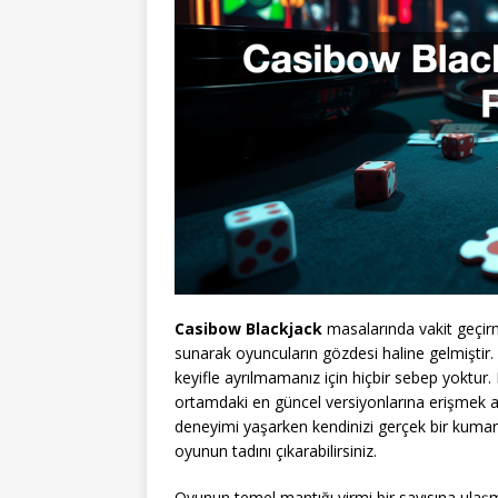
Casibow Blackjack
masalarında vakit geçir
sunarak oyuncuların gözdesi haline gelmiştir
keyifle ayrılmamanız için hiçbir sebep yoktur
ortamdaki en güncel versiyonlarına erişmek ar
deneyimi yaşarken kendinizi gerçek bir kumar
oyunun tadını çıkarabilirsiniz.
Oyunun temel mantığı yirmi bir sayısına ulaş