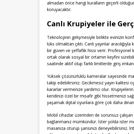
almadan önce hangi kuralların geçerli olduğu
koruyacaktır.
Canlı Krupiyeler ile Ge
Teknolojinin gelişmesiyle birlikte evinizin ko
lüks olmaktan çıktı. Canlı yayınlar aracılığıyla
bir güven ve şeffaflık hissi verir. Profesyonel
ortak olarak sosyal bir ortamın keyfini sürebili
saatinde aktif olup farklı limitlerde giriş imk
Yüksek çözünürlüklü kameralar sayesinde masanı
takip edebilirsiniz. Gecikmesiz yayın kalitesi 
kararlar vermenize yardımcı olur. Krupiyelerin 
kendinizi özel bir misafir gibi hissetmenizi sağ
yaşamak dijital oyunlara göre çok daha dinami
Mobil cihazlar üzerinden de sorunsuz çalışan
bağlanmanız mümkündür. İster yolda ister mo
masanıza oturup şansınızı deneyebilirsiniz. İnt