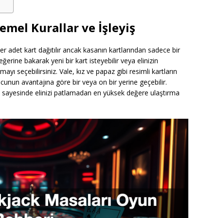
mel Kurallar ve İşleyiş
 adet kart dağıtılır ancak kasanın kartlarından sadece bir
eğerine bakarak yeni bir kart isteyebilir veya elinizin
ı seçebilirsiniz. Vale, kız ve papaz gibi resimli kartların
nun avantajına göre bir veya on bir yerine geçebilir.
 sayesinde elinizi patlamadan en yüksek değere ulaştırma