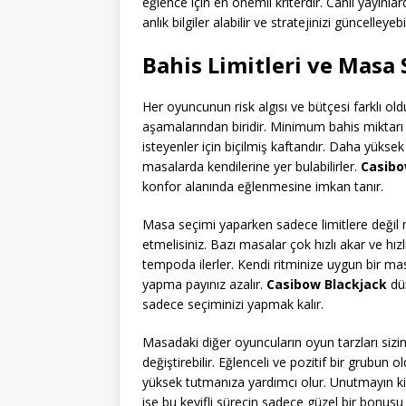
eğlence için en önemli kriterdir. Canlı yayınla
anlık bilgiler alabilir ve stratejinizi güncelleyebil
Bahis Limitleri ve Masa 
Her oyuncunun risk algısı ve bütçesi farklı o
aşamalarından biridir. Minimum bahis miktarı
isteyenler için biçilmiş kaftandır. Daha yüks
masalarda kendilerine yer bulabilirler.
Casibo
konfor alanında eğlenmesine imkan tanır.
Masa seçimi yaparken sadece limitlere değil
etmelisiniz. Bazı masalar çok hızlı akar ve hızl
tempoda ilerler. Kendi ritminize uygun bir 
yapma payınız azalır.
Casibow Blackjack
dün
sadece seçiminizi yapmak kalır.
Masadaki diğer oyuncuların oyun tarzları sizi
değiştirebilir. Eğlenceli ve pozitif bir grubu
yüksek tutmanıza yardımcı olur. Unutmayın ki 
ise bu keyifli sürecin sadece güzel bir bonusu